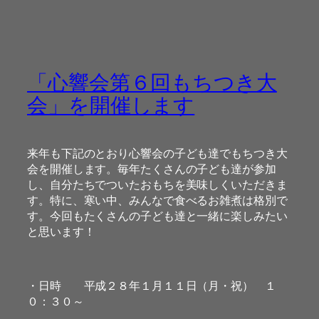
「心響会第６回もちつき大
会」を開催します
来年も下記のとおり心響会の子ども達でもちつき大
会を開催します。毎年たくさんの子ども達が参加
し、自分たちでついたおもちを美味しくいただきま
す。特に、寒い中、みんなで食べるお雑煮は格別で
す。今回もたくさんの子ども達と一緒に楽しみたい
と思います！
・日時 平成２８年１月１１日（月・祝） １
０：３０～