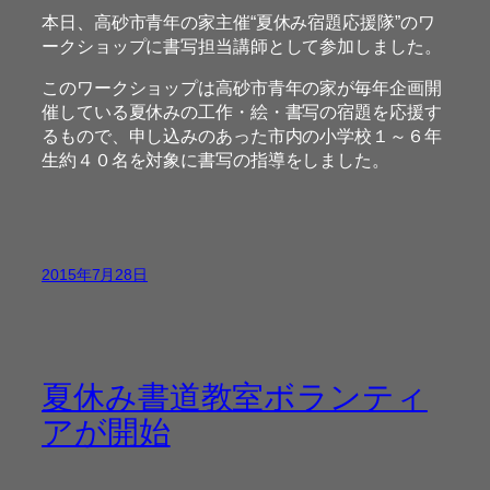
本日、高砂市青年の家主催“夏休み宿題応援隊”のワ
ークショップに書写担当講師として参加しました。
このワークショップは高砂市青年の家が毎年企画開
催している夏休みの工作・絵・書写の宿題を応援す
るもので、申し込みのあった市内の小学校１～６年
生約４０名を対象に書写の指導をしました。
2015年7月28日
夏休み書道教室ボランティ
アが開始