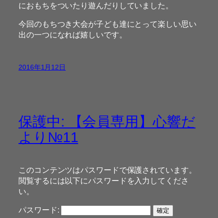
におもちをついたり遊んだりしていました。
今回のもちつき大会が子ども達にとって楽しい思い
出の一つになれば嬉しいです。
2016年1月12日
保護中: 【会員専用】心響だ
より№11
このコンテンツはパスワードで保護されています。
閲覧するには以下にパスワードを入力してくださ
い。
パスワード: