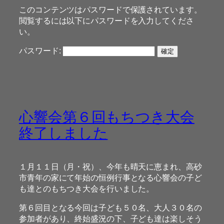
このコンテンツはパスワードで保護されています。
閲覧するには以下にパスワードを入力してくださ
い。
パスワード:
心響会第６回もちつき大会
終了しました
１月１１日（月・祝）、今年も晴天に恵まれ、高砂
市青年の家にて年始の恒例行事となる心響会の子ど
も達とのもちつき大会を行いました。
第６回目となる今回は子ども５０名、大人３０名の
参加者があり、終始盛況の下、子ども達は楽しそう