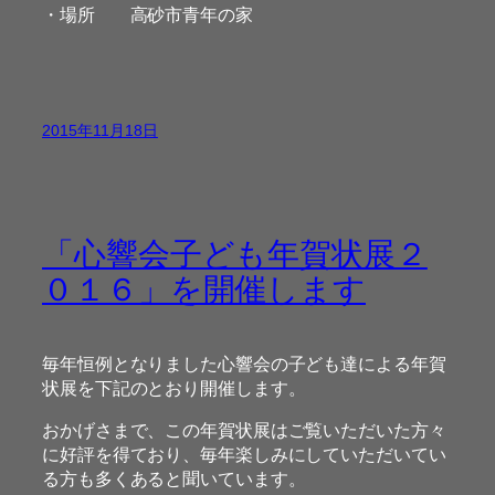
・場所 高砂市青年の家
2015年11月18日
「心響会子ども年賀状展２
０１６」を開催します
毎年恒例となりました心響会の子ども達による年賀
状展を下記のとおり開催します。
おかげさまで、この年賀状展はご覧いただいた方々
に好評を得ており、毎年楽しみにしていただいてい
る方も多くあると聞いています。