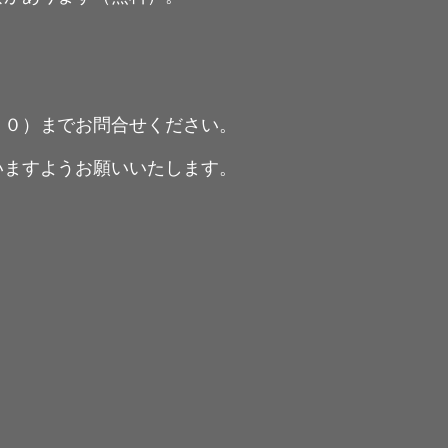
８０）までお問合せください。
いますようお願いいたします。