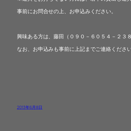
事前にお問合せの上、お申込みください。
興味ある方は、藤田（０９０－６０５４－２３
なお、お申込みも事前に上記までご連絡くださ
2013年6月8日