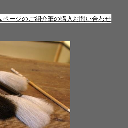
ムページのご紹介
筆の購入
お問い合わせ